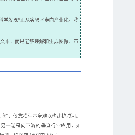
科学发现
”
正从实验室走向产业化。我
文本，而是能够理解和生成图像、声
红海
”
，仅靠模型本身难以构建护城河。
；另一端是向下游的垂直行业应用，如