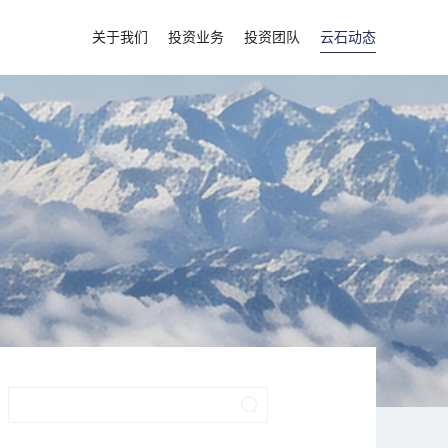
关于我们
投资业务
投资团队
云石动态