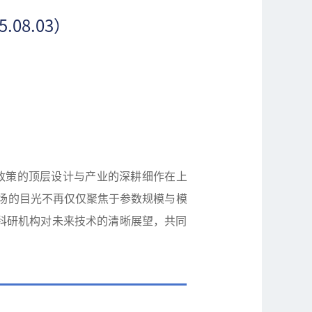
.08.03）
政策的顶层设计与产业的深耕细作在上
场的目光不再仅仅聚焦于参数规模与模
科研机构对未来技术的清晰展望，共同