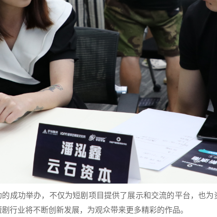
活动的成功举办，不仅为短剧项目提供了展示和交流的平台，也为
短剧行业将不断创新发展，为观众带来更多精彩的作品。