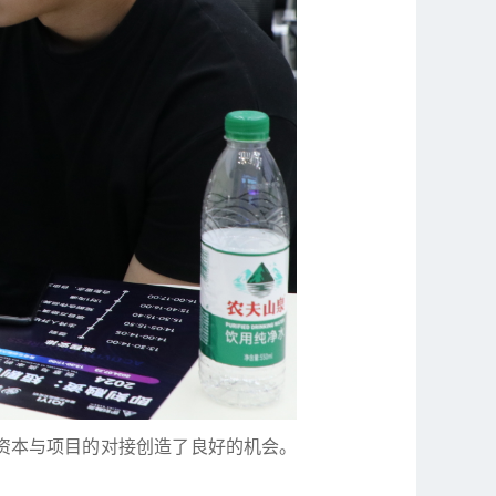
资本与项目的对接创造了良好的机会。