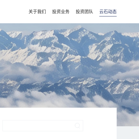
关于我们
投资业务
投资团队
云石动态