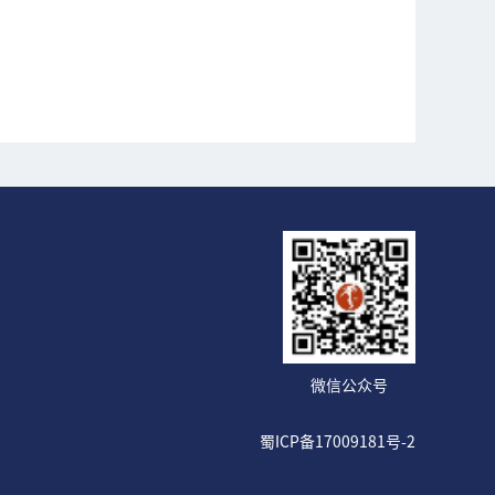
微信公众号
蜀ICP备17009181号-2