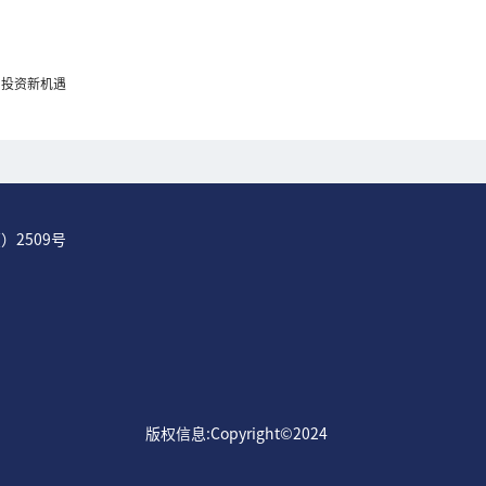
与投资新机遇
）2509号
版权信息:Copyright©2024