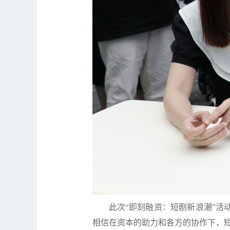
此次“即刻融资：短剧新浪潮”
相信在资本的助力和各方的协作下，