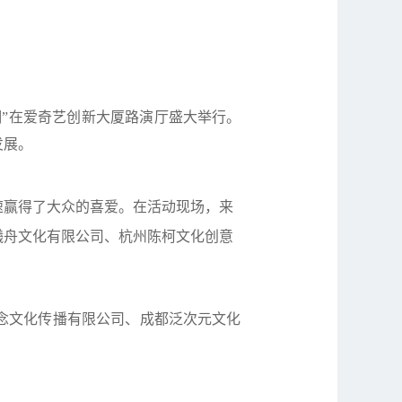
剧新浪潮”在爱奇艺创新大厦路演厅盛大举行。
发展。
赢得了大众的喜爱。在活动现场，来
曦舟文化有限公司、杭州陈柯文化创意
念文化传播有限公司、成都泛次元文化
。