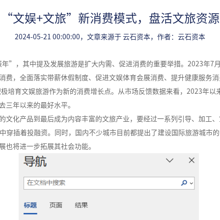
“文娱+文旅”新消费模式，盘活文旅资源
2024-05-21 00:00:00，文章来源于 云石资本，作者：云石资本
提振年”，其中提及发展旅游是扩大内需、促进消费的重要举措。2023年7
消费，全面落实带薪休假制度、促进文娱体育会展消费、提升健康服务消
积极培育文娱旅游作为新的消费增长点。从市场反馈数据来看，2023年
去三年以来的最好水平。
的文化产品到最后成为内容丰富的文旅产业，要经过一系列引导、加工、
，其中穿插着投融资。同时，国内不少城市目前都提出了建设国际旅游城市
展也将进一步拓展其社会功能。