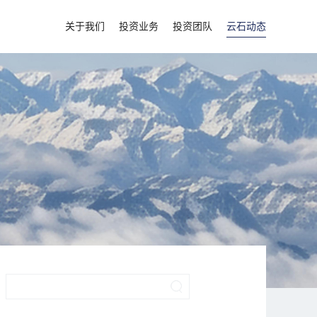
关于我们
投资业务
投资团队
云石动态