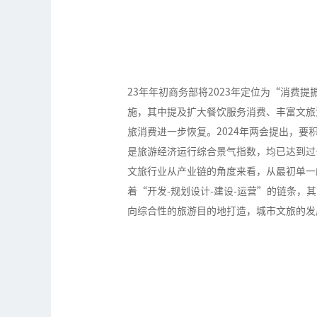
23年年初商务部将2023年定位为“消费
施，其中提及扩大餐饮服务消费、丰富文旅
旅消费进一步恢复。2024年两会提出，要
是旅游经济运行综合景气指数，均已达到过
文旅行业从产业链的角度来看，从最初单一
着“开发-规划设计-建设-运营”的链条
向综合性的旅游目的地打造，城市文旅的发