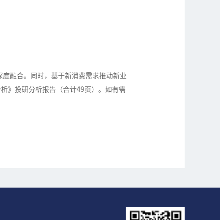
深度融合。同时，基于新消费需求推动新业
析》投研分析报告（合计49页）。如有需